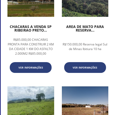
CHACARAS A VENDA SP
AREA DE MATO PARA
RIBEIRAO PRETO...
RESERVA...
R$85.000,00 CHACARAS
PRONTA PARA CONSTRUIR 2 KM
R$150.000,00 Reserva legal Sul
DA CIDADE 1 KM DO ASFALTO
de Minas Ibitiura 10 ha
2.000M2 R$85.000,00
VER INFORMAÇÕES
VER INFORMAÇÕES