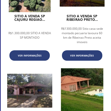
SITIO A VENDA SP
SITIO A VENDA SP
CAJURU REGIAO...
RIBEIRAO PRETO...
R$1300.000,00 Sitio casa sede
R$1.300.000,00 SITIO A VENDA
montado pecuaria lavoura 60
SP MONTADO
km de Ribeirao Preto aceita
imoveis
VER INFORMAÇÕES
VER INFORMAÇÕES