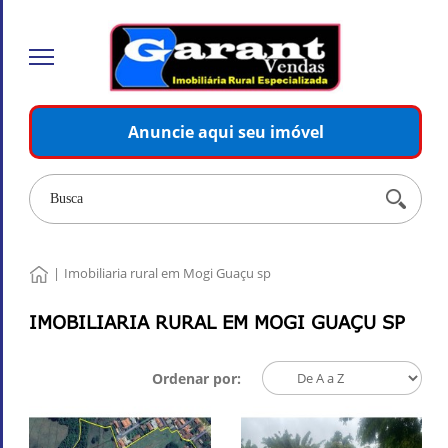
Anuncie aqui seu imóvel
|
Imobiliaria rural em Mogi Guaçu sp
IMOBILIARIA RURAL EM MOGI GUAÇU SP
Ordenar por: