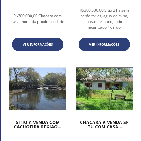
R$300.000,00 Sitio 2 ha sem
R$300.000,00 Chacara com
benfeitorias, agua de mina,
casa montada proximo cidade
pasto formado, todo
mecanizado 1km do...
VER INFORMAÇÕES
VER INFORMAÇÕES
SITIO A VENDA COM
CHACARA A VENDA SP
CACHOEIRA REGIAO...
ITU COM CASA...