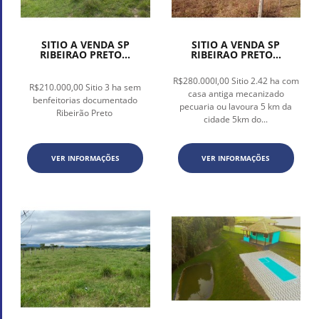
SITIO A VENDA SP
SITIO A VENDA SP
RIBEIRAO PRETO...
RIBEIRAO PRETO...
R$280.000l,00 Sitio 2.42 ha com
R$210.000,00 Sitio 3 ha sem
casa antiga mecanizado
benfeitorias documentado
pecuaria ou lavoura 5 km da
Ribeirão Preto
cidade 5km do...
VER INFORMAÇÕES
VER INFORMAÇÕES