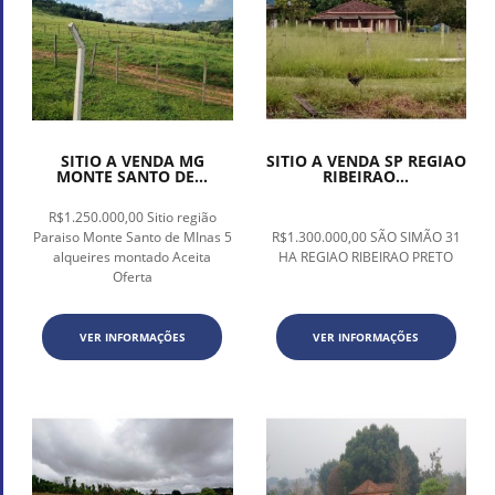
SITIO A VENDA MG
SITIO A VENDA SP REGIAO
MONTE SANTO DE...
RIBEIRAO...
R$1.250.000,00 Sitio região
Paraiso Monte Santo de MInas 5
R$1.300.000,00 SÃO SIMÃO 31
alqueires montado Aceita
HA REGIAO RIBEIRAO PRETO
Oferta
VER INFORMAÇÕES
VER INFORMAÇÕES