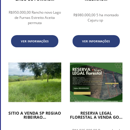
R$950.000,00 Rancho novo Lago
R$980.000,00 5 ha montado
de Furnas Estreito Aceita
Cajuru sp
permuta
VER INFORMAÇÕES
VER INFORMAÇÕES
SITIO A VENDA SP REGIAO
RESERVA LEGAL
RIBEIRAO...
FLORESTAL A VENDA GO...