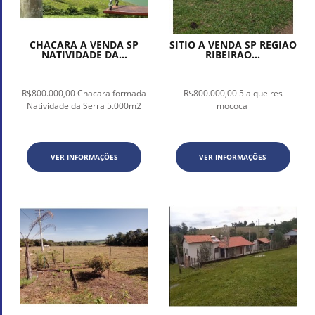
CHACARA A VENDA SP
SITIO A VENDA SP REGIAO
NATIVIDADE DA...
RIBEIRAO...
R$800.000,00 Chacara formada
R$800.000,00 5 alqueires
Natividade da Serra 5.000m2
mococa
VER INFORMAÇÕES
VER INFORMAÇÕES