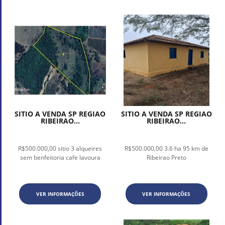
SITIO A VENDA SP REGIAO
SITIO A VENDA SP REGIAO
RIBEIRAO...
RIBEIRAO...
R$500.000,00 sitio 3 alqueires
R$500.000,00 3.6 ha 95 km de
sem benfeitoria cafe lavoura
Ribeirao Preto
VER INFORMAÇÕES
VER INFORMAÇÕES