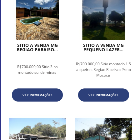
SITIO A VENDA MG
SITIO A VENDA MG
REGIAO PARAISO...
PEQUENO LAZER...
R$700.000,00 Sitio montado 1.5
R$700.000,00 Sitio 3 ha
alqueires Regiao Ribeirao Preto
montado sul de minas
Mococa
VER INFORMAÇÕES
VER INFORMAÇÕES