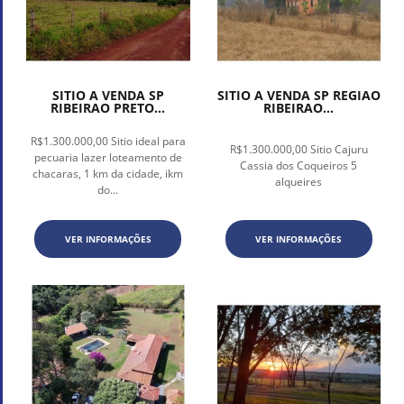
SITIO A VENDA SP
SITIO A VENDA SP REGIAO
RIBEIRAO PRETO...
RIBEIRAO...
R$1.300.000,00 Sitio ideal para
R$1.300.000,00 Sitio Cajuru
pecuaria lazer loteamento de
Cassia dos Coqueiros 5
chacaras, 1 km da cidade, ikm
alqueires
do...
VER INFORMAÇÕES
VER INFORMAÇÕES