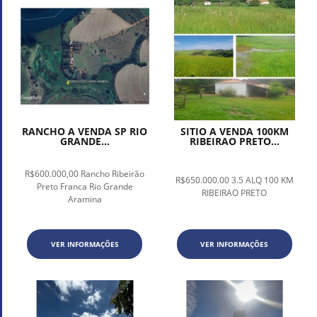
RANCHO A VENDA SP RIO
SITIO A VENDA 100KM
GRANDE...
RIBEIRAO PRETO...
R$600.000,00 Rancho Ribeirão
R$650.000.00 3.5 ALQ 100 KM
Preto Franca Rio Grande
RIBEIRAO PRETO
Aramina
VER INFORMAÇÕES
VER INFORMAÇÕES