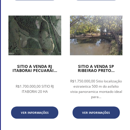
SITIO A VENDA RJ
SITIO A VENDA SP
ITABORAI PECUARAI...
RIBEIRAO PRETO...
R$1.750.000,00 Sitio localização
R$1.700.000,00 SITIO RJ
estratetica 500 m do asfalto
ITABORAI 20 HA
vista panoramica montado ideal
para...
VER INFORMAÇÕES
VER INFORMAÇÕES