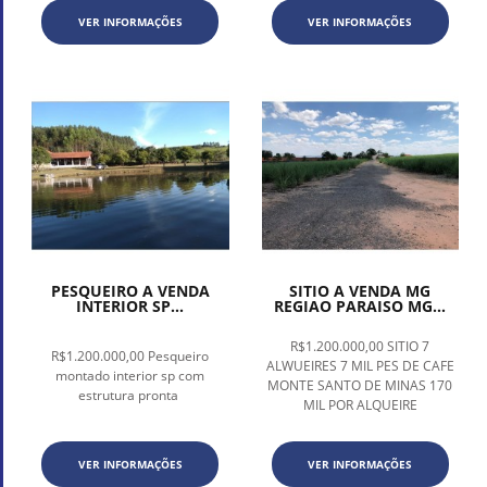
VER INFORMAÇÕES
VER INFORMAÇÕES
PESQUEIRO A VENDA
SITIO A VENDA MG
INTERIOR SP...
REGIAO PARAISO MG...
R$1.200.000,00 SITIO 7
R$1.200.000,00 Pesqueiro
ALWUEIRES 7 MIL PES DE CAFE
montado interior sp com
MONTE SANTO DE MINAS 170
estrutura pronta
MIL POR ALQUEIRE
VER INFORMAÇÕES
VER INFORMAÇÕES