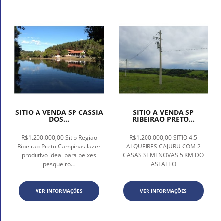
SITIO A VENDA SP CASSIA
SITIO A VENDA SP
DOS...
RIBEIRAO PRETO...
R$1.200.000,00 Sitio Regiao
R$1.200.000,00 SITIO 4.5
Ribeirao Preto Campinas lazer
ALQUEIRES CAJURU COM 2
produtivo ideal para peixes
CASAS SEMI NOVAS 5 KM DO
pesqueiro...
ASFALTO
VER INFORMAÇÕES
VER INFORMAÇÕES