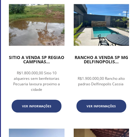
SITIO A VENDA SP REGIAO
RANCHO A VENDA SP MG
CAMPINAS...
DELFINOPOLIS...
R$1.800.000,00 Sitio 10
alqueires sem benfeitorias
R$1.900.000,00 Rancho alto
Pecuaria lavoura proximo a
padrao Delfinopolis Cassia
cidade
VER INFORMAÇÕES
VER INFORMAÇÕES