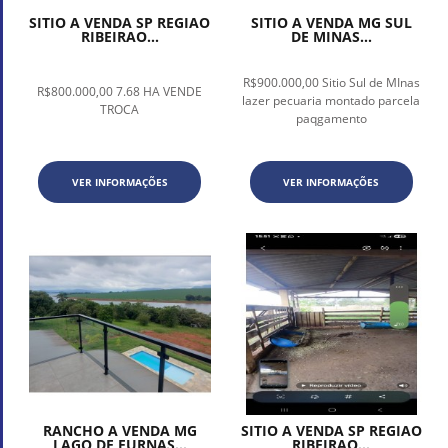
SITIO A VENDA SP REGIAO
SITIO A VENDA MG SUL
RIBEIRAO...
DE MINAS...
R$900.000,00 Sitio Sul de MInas
R$800.000,00 7.68 HA VENDE
lazer pecuaria montado parcela
TROCA
paqgamento
VER INFORMAÇÕES
VER INFORMAÇÕES
RANCHO A VENDA MG
SITIO A VENDA SP REGIAO
LAGO DE FURNAS...
RIBEIRAO...