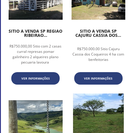
SITIO A VENDA SP REGIAO
SITIO A VENDA SP
RIBEIRAO...
CAJURU CASSIA DOS...
R$750.000,00 Sitio com 2 casas
R$750.000.00 Sitio Cajuru
curral represas pomar
Cassia dos Coqueiros 4 ha com
galinheiro 2 alqueires plano
benfeitorias
pecuaria lavoura
VER INFORMAÇÕES
VER INFORMAÇÕES