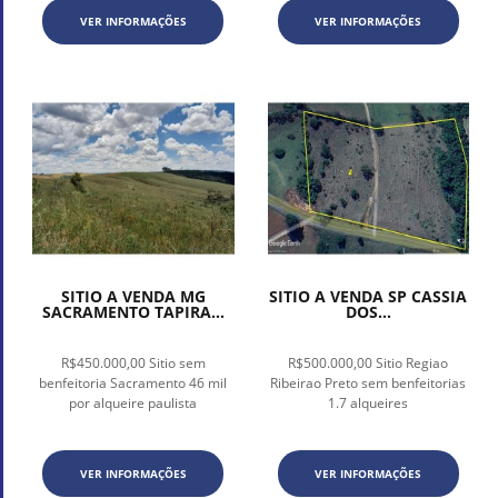
VER INFORMAÇÕES
VER INFORMAÇÕES
SITIO A VENDA MG
SITIO A VENDA SP CASSIA
SACRAMENTO TAPIRA...
DOS...
R$450.000,00 Sitio sem
R$500.000,00 Sitio Regiao
benfeitoria Sacramento 46 mil
Ribeirao Preto sem benfeitorias
por alqueire paulista
1.7 alqueires
VER INFORMAÇÕES
VER INFORMAÇÕES