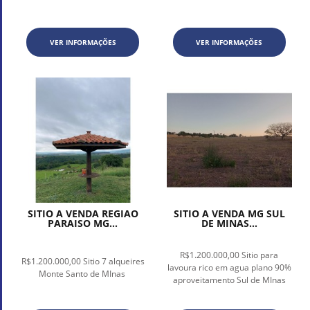
VER INFORMAÇÕES
VER INFORMAÇÕES
SITIO A VENDA REGIAO
SITIO A VENDA MG SUL
PARAISO MG...
DE MINAS...
R$1.200.000,00 Sitio para
R$1.200.000,00 Sitio 7 alqueires
lavoura rico em agua plano 90%
Monte Santo de MInas
aproveitamento Sul de MInas