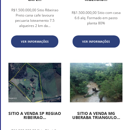
R$1.500.000,00 Sitio Ribeirao
R$1.500.000,00 Sitio com casa
Preto cana cafe lavoura
6.6 alq Formado em pasto
pecuaria loteamento 7.5
planta 80%
alqueires 2 km da...
VER INFORMAÇÕES
VER INFORMAÇÕES
SITIO A VENDA SP REGIAO
SITIO A VENDA MG
RIBEIRAO...
UBERABA TRIANGULO...