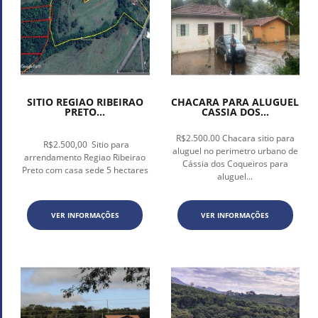
SITIO REGIAO RIBEIRAO
CHACARA PARA ALUGUEL
PRETO...
CASSIA DOS...
R$2.500.00 Chacara sitio para
R$2.500,00 Sitio para
aluguel no perimetro urbano de
arrendamento Regiao Ribeirao
Cássia dos Coqueiros para
Preto com casa sede 5 hectares
aluguel...
VER INFORMAÇÕES
VER INFORMAÇÕES