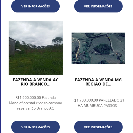
VER INFORMAÇÕES
VER INFORMAÇÕES
FAZENDA A VENDA AC
FAZENDA A VENDA MG
RIO BRANCO...
REGIAO DE...
R$1.600.000,00 Fazenda
R$1.700.000,00 PARCELADO 21
Manejoflorestal credito carbono
HA MUMBUCA PASSOS
reserva Rio Branco AC
VER INFORMAÇÕES
VER INFORMAÇÕES