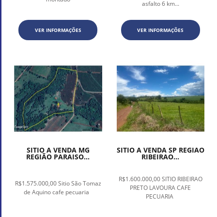
asfalto 6 km...
VER INFORMAÇÕES
VER INFORMAÇÕES
SITIO A VENDA MG
SITIO A VENDA SP REGIAO
REGIÃO PARAISO...
RIBEIRAO...
R$1.600.000,00 SITIO RIBEIRAO
R$1.575.000,00 Sitio São Tomaz
PRETO LAVOURA CAFE
de Aquino cafe pecuaria
PECUARIA