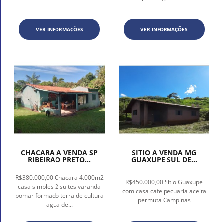
VER INFORMAÇÕES
VER INFORMAÇÕES
CHACARA A VENDA SP
SITIO A VENDA MG
RIBEIRAO PRETO...
GUAXUPE SUL DE...
R$380.000,00 Chacara 4.000m2
R$450.000,00 Sitio Guaxupe
casa simples 2 suites varanda
com casa cafe pecuaria aceita
pomar formado terra de cultura
permuta Campinas
agua de...