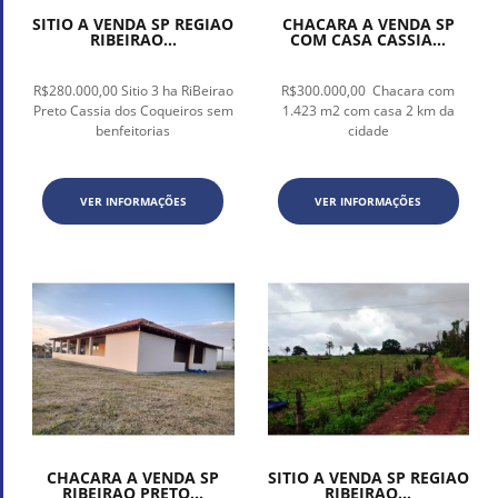
SITIO A VENDA SP REGIAO
CHACARA A VENDA SP
RIBEIRAO...
COM CASA CASSIA...
R$280.000,00 Sitio 3 ha RiBeirao
R$300.000,00 Chacara com
Preto Cassia dos Coqueiros sem
1.423 m2 com casa 2 km da
benfeitorias
cidade
VER INFORMAÇÕES
VER INFORMAÇÕES
CHACARA A VENDA SP
SITIO A VENDA SP REGIAO
RIBEIRAO PRETO...
RIBEIRAO...