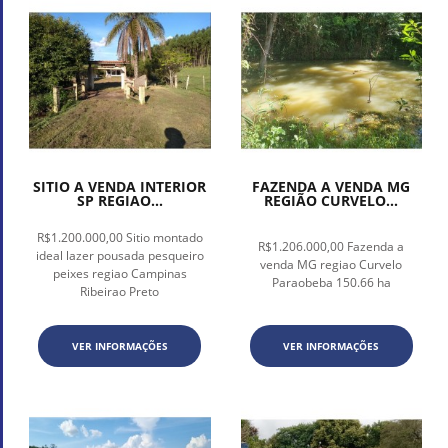
SITIO A VENDA INTERIOR
FAZENDA A VENDA MG
SP REGIAO...
REGIÃO CURVELO...
R$1.200.000,00 Sitio montado
R$1.206.000,00 Fazenda a
ideal lazer pousada pesqueiro
venda MG regiao Curvelo
peixes regiao Campinas
Paraobeba 150.66 ha
Ribeirao Preto
VER INFORMAÇÕES
VER INFORMAÇÕES