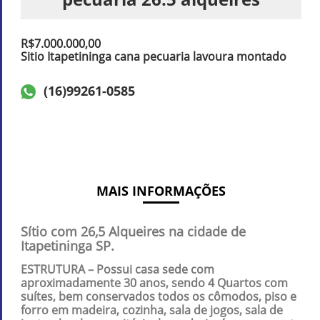
R$7.000.000,00
Sitio Itapetininga cana pecuaria lavoura montado
(16)99261-0585
MAIS INFORMAÇÕES
Sítio com 26,5 Alqueires na cidade de
Itapetininga SP.
ESTRUTURA – Possui casa sede com
aproximadamente 30 anos, sendo 4 Quartos com
suítes, bem conservados todos os cômodos, piso e
forro em madeira, cozinha, sala de jogos, sala de