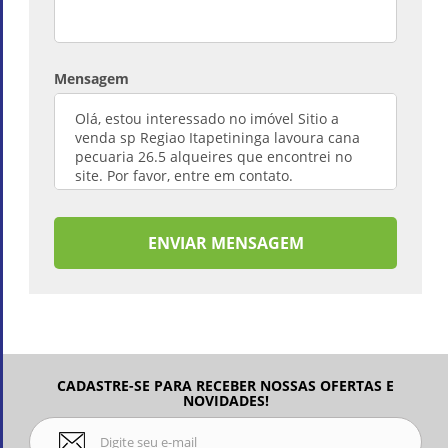
Mensagem
ENVIAR MENSAGEM
CADASTRE-SE PARA RECEBER NOSSAS OFERTAS E
NOVIDADES!