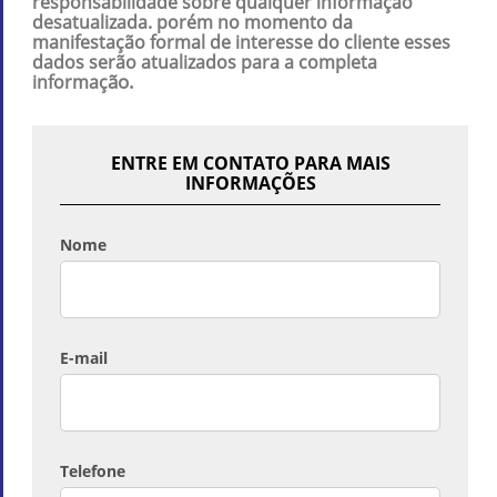
responsabilidade sobre qualquer informação
desatualizada. porém no momento da
manifestação formal de interesse do cliente esses
dados serão atualizados para a completa
ão.
informaç
ENTRE EM CONTATO PARA MAIS
INFORMAÇÕES
Nome
E-mail
Telefone