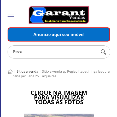
Anuncie aqui seu imóvel
|
Sitios a venda
|
Sitio a venda sp Regiao Itapetininga lavoura
cana pecuaria 26.5 alqueires
CLIQUE NA IMAGEM
PARA VISUALIZAR
TODAS AS FOTOS