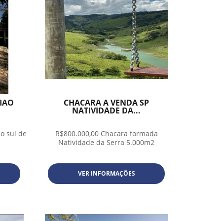
GIAO
CHACARA A VENDA SP
NATIVIDADE DA...
o sul de
R$800.000,00 Chacara formada
Natividade da Serra 5.000m2
VER INFORMAÇÕES