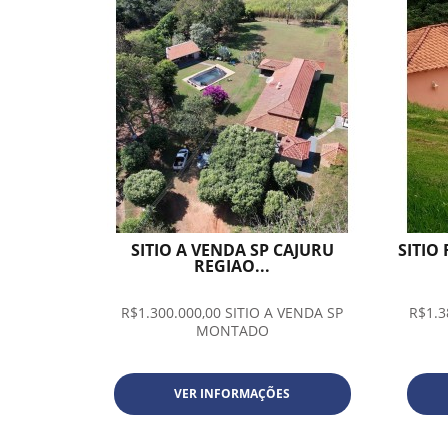
SITIO A VENDA SP CAJURU
SITIO
REGIAO...
R$1.300.000,00 SITIO A VENDA SP
R$1.3
MONTADO
VER INFORMAÇÕES