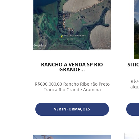
RANCHO A VENDA SP RIO
SIT
GRANDE...
R$7
R$600.000,00 Rancho Ribeirão Preto
alqu
Franca Rio Grande Aramina
VER INFORMAÇÕES