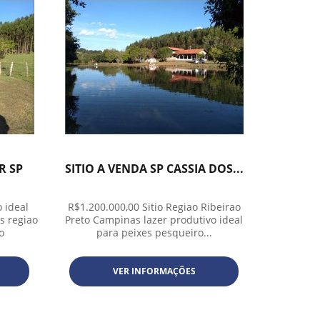
R SP
SITIO A VENDA SP CASSIA DOS...
 ideal
R$1.200.000,00 Sitio Regiao Ribeirao
s regiao
Preto Campinas lazer produtivo ideal
o
para peixes pesqueiro...
VER INFORMAÇÕES