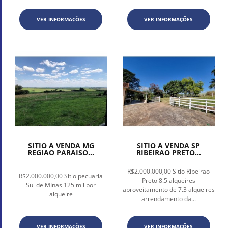
VER INFORMAÇÕES
VER INFORMAÇÕES
SITIO A VENDA MG
SITIO A VENDA SP
REGIAO PARAISO...
RIBEIRAO PRETO...
R$2.000.000,00 Sitio Ribeirao
R$2.000.000,00 Sitio pecuaria
Preto 8.5 alqueires
Sul de MInas 125 mil por
aproveitamento de 7.3 alqueires
alqueire
arrendamento da...
VER INFORMAÇÕES
VER INFORMAÇÕES