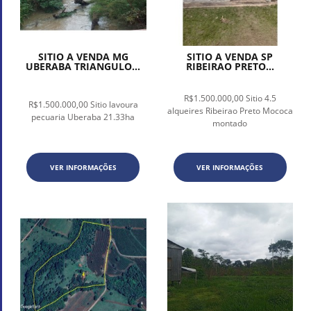
SITIO A VENDA MG
SITIO A VENDA SP
UBERABA TRIANGULO...
RIBEIRAO PRETO...
R$1.500.000,00 Sitio 4.5
R$1.500.000,00 Sitio lavoura
alqueires Ribeirao Preto Mococa
pecuaria Uberaba 21.33ha
montado
VER INFORMAÇÕES
VER INFORMAÇÕES