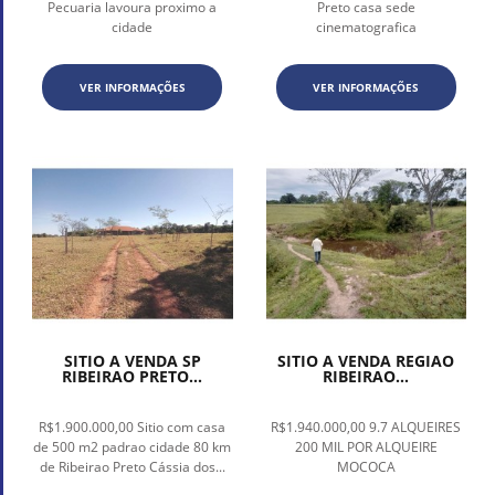
Pecuaria lavoura proximo a
Preto casa sede
cidade
cinematografica
VER INFORMAÇÕES
VER INFORMAÇÕES
SITIO A VENDA SP
SITIO A VENDA REGIAO
RIBEIRAO PRETO...
RIBEIRAO...
R$1.900.000,00 Sitio com casa
R$1.940.000,00 9.7 ALQUEIRES
de 500 m2 padrao cidade 80 km
200 MIL POR ALQUEIRE
de Ribeirao Preto Cássia dos...
MOCOCA