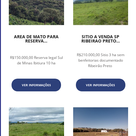
AREA DE MATO PARA
SITIO A VENDA SP
RESERVA...
RIBEIRAO PRETO...
R$210.000,00 Sitio 3 ha sem
R$150.000,00 Reserva legal Sul
benfeitorias documentado
de Minas Ibitiura 10 ha
Ribeirão Preto
VER INFORMAÇÕES
VER INFORMAÇÕES