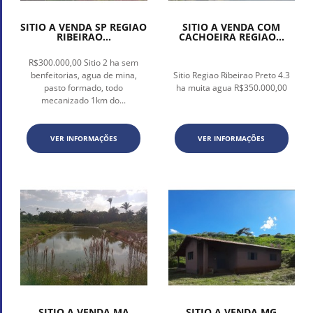
SITIO A VENDA SP REGIAO
SITIO A VENDA COM
RIBEIRAO...
CACHOEIRA REGIAO...
R$300.000,00 Sitio 2 ha sem
benfeitorias, agua de mina,
Sitio Regiao Ribeirao Preto 4.3
pasto formado, todo
ha muita agua R$350.000,00
mecanizado 1km do...
VER INFORMAÇÕES
VER INFORMAÇÕES
SITIO A VENDA MA
SITIO A VENDA MG