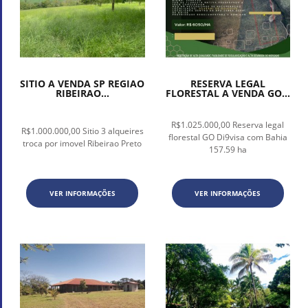
SITIO A VENDA SP REGIAO
RESERVA LEGAL
RIBEIRAO...
FLORESTAL A VENDA GO...
R$1.025.000,00 Reserva legal
R$1.000.000,00 Sitio 3 alqueires
florestal GO Di9visa com Bahia
troca por imovel Ribeirao Preto
157.59 ha
VER INFORMAÇÕES
VER INFORMAÇÕES