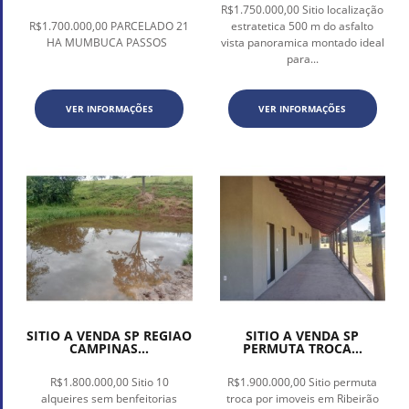
R$1.750.000,00 Sitio localização
R$1.700.000,00 PARCELADO 21
estratetica 500 m do asfalto
HA MUMBUCA PASSOS
vista panoramica montado ideal
para...
VER INFORMAÇÕES
VER INFORMAÇÕES
SITIO A VENDA SP REGIAO
SITIO A VENDA SP
CAMPINAS...
PERMUTA TROCA...
R$1.800.000,00 Sitio 10
R$1.900.000,00 Sitio permuta
alqueires sem benfeitorias
troca por imoveis em Ribeirão