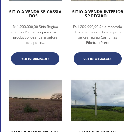
SITIO A VENDA SP CASSIA
SITIO A VENDA INTERIOR
DOS...
SP REGIAO...
R$1.200.000,00 Sitio Regiao
R$1.200.000,00 Sitio montado
Ribeirao Preto Campinas lazer
ideal lazer pousada pesqueiro
produtivo ideal para peixes
peixes regiao Campinas
pesqueiro...
Ribeirao Preto
VER INFORMAÇÕES
VER INFORMAÇÕES
SITIO A VENDA MG SUL
SITIO A VENDA SP