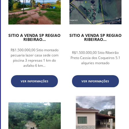
SITIO A VENDA SP REGIAO
SITIO A VENDA SP REGIAO
RIBEIRAO...
RIBEIRAO...
R$1.500.000,00 Sitio montado
R$1.500.000,00 Sitio Ribeirão
pecuaria lazer casa sede com
Preto Cassia dos Coqueiros 5.1
piscina 3 represas 1 km do
alquries montado
asfalto 6 km...
VER INFORMAÇÕES
VER INFORMAÇÕES