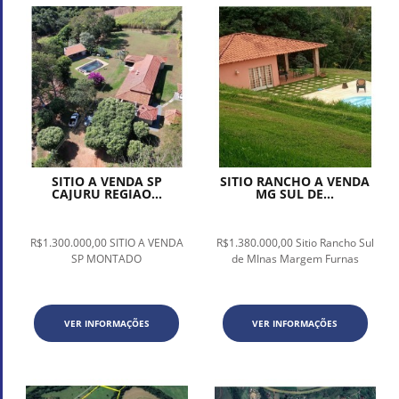
SITIO A VENDA SP
SITIO RANCHO A VENDA
CAJURU REGIAO...
MG SUL DE...
R$1.300.000,00 SITIO A VENDA
R$1.380.000,00 Sitio Rancho Sul
SP MONTADO
de MInas Margem Furnas
VER INFORMAÇÕES
VER INFORMAÇÕES