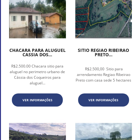
CHACARA PARA ALUGUEL
SITIO REGIAO RIBEIRAO
CASSIA DOS...
PRETO...
R$2.500.00 Chacara sitio para
R$2.500,00 Sitio para
aluguel no perimetro urbano de
arrendamento Regiao Ribeirao
Cássia dos Coqueiros para
Preto com casa sede 5 hectares
aluguel...
VER INFORMAÇÕES
VER INFORMAÇÕES