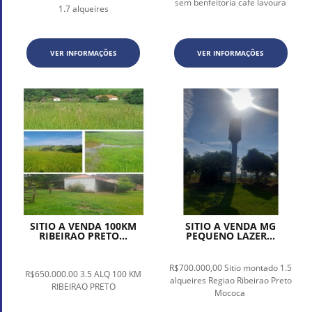
sem benfeitoria cafe lavoura
1.7 alqueires
VER INFORMAÇÕES
VER INFORMAÇÕES
SITIO A VENDA 100KM
SITIO A VENDA MG
RIBEIRAO PRETO...
PEQUENO LAZER...
R$700.000,00 Sitio montado 1.5
R$650.000.00 3.5 ALQ 100 KM
alqueires Regiao Ribeirao Preto
RIBEIRAO PRETO
Mococa