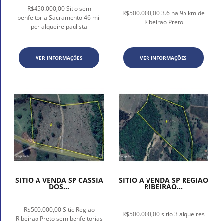
R$450.000,00 Sitio sem
R$500.000,00 3.6 ha 95 km de
benfeitoria Sacramento 46 mil
Ribeirao Preto
por alqueire paulista
VER INFORMAÇÕES
VER INFORMAÇÕES
SITIO A VENDA SP CASSIA
SITIO A VENDA SP REGIAO
DOS...
RIBEIRAO...
R$500.000,00 Sitio Regiao
R$500.000,00 sitio 3 alqueires
Ribeirao Preto sem benfeitorias