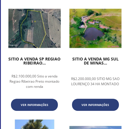
SITIO A VENDA SP REGIAO
SITIO A VENDA MG SUL
RIBEIRAO...
DE MINAS...
R$2.100.000,00 Sitio a venda
R$2.200.000,00 SITIO MG SAO
Regiao Ribeirao Preto montado
LOURENÇO 34 HA MONTADO
com renda
VER INFORMAÇÕES
VER INFORMAÇÕES