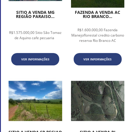
SITIO A VENDA MG
FAZENDA A VENDA AC
REGIÃO PARAISO...
RIO BRANCO...
R$1.600.000,00 Fazenda
R$1.575.000,00 Sitio São Tomaz
Manejoflorestal credito carbono
de Aquino cafe pecuaria
reserva Rio Branco AC
VER INFORMAÇÕES
VER INFORMAÇÕES