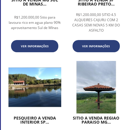
DE MINAS...
RIBEIRAO PRETO...
R$1.200.000,00 SITIO 4.5
R$1.200.000,00 Sitio para
ALQUEIRES CAJURU COM 2
lavoura rico em agua plano 90%
CASAS SEMI NOVAS 5 KM DO
aproveitamento Sul de MInas
ASFALTO
VER INFORMAÇÕES
VER INFORMAÇÕES
PESQUEIRO A VENDA
SITIO A VENDA REGIAO
INTERIOR SP...
PARAISO MG...