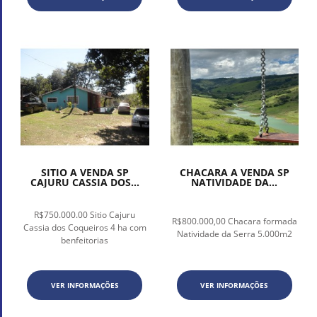
SITIO A VENDA SP
CHACARA A VENDA SP
CAJURU CASSIA DOS...
NATIVIDADE DA...
R$750.000.00 Sitio Cajuru
R$800.000,00 Chacara formada
Cassia dos Coqueiros 4 ha com
Natividade da Serra 5.000m2
benfeitorias
VER INFORMAÇÕES
VER INFORMAÇÕES