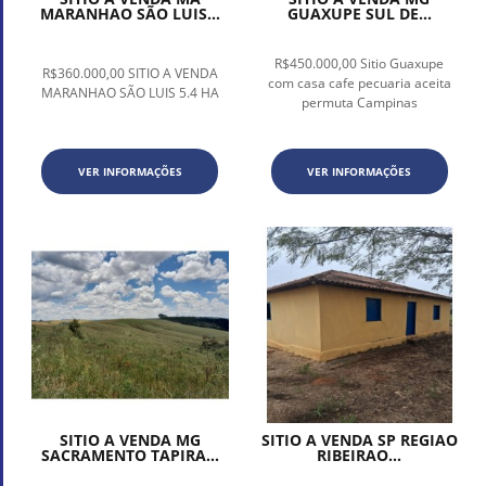
MARANHAO SÃO LUIS...
GUAXUPE SUL DE...
R$450.000,00 Sitio Guaxupe
R$360.000,00 SITIO A VENDA
com casa cafe pecuaria aceita
MARANHAO SÃO LUIS 5.4 HA
permuta Campinas
VER INFORMAÇÕES
VER INFORMAÇÕES
SITIO A VENDA MG
SITIO A VENDA SP REGIAO
SACRAMENTO TAPIRA...
RIBEIRAO...