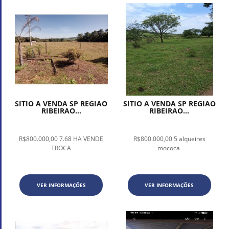
SITIO A VENDA SP REGIAO
SITIO A VENDA SP REGIAO
RIBEIRAO...
RIBEIRAO...
R$800.000,00 7.68 HA VENDE
R$800.000,00 5 alqueires
TROCA
mococa
VER INFORMAÇÕES
VER INFORMAÇÕES