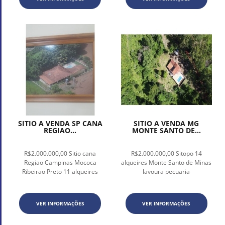
SITIO A VENDA SP CANA
SITIO A VENDA MG
REGIAO...
MONTE SANTO DE...
R$2.000.000,00 Sitio cana
R$2.000.000,00 Sitopo 14
Regiao Campinas Mococa
alqueires Monte Santo de Minas
Ribeirao Preto 11 alqueires
lavoura pecuaria
VER INFORMAÇÕES
VER INFORMAÇÕES