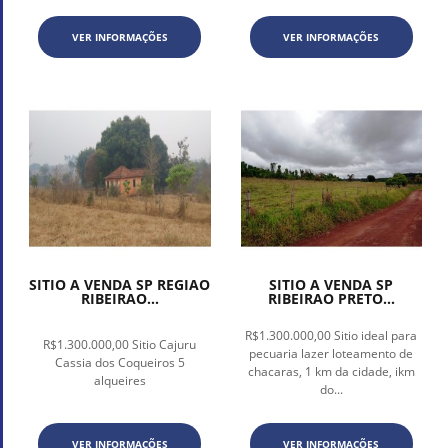
VER INFORMAÇÕES
VER INFORMAÇÕES
SITIO A VENDA SP REGIAO
SITIO A VENDA SP
RIBEIRAO...
RIBEIRAO PRETO...
R$1.300.000,00 Sitio ideal para
R$1.300.000,00 Sitio Cajuru
pecuaria lazer loteamento de
Cassia dos Coqueiros 5
chacaras, 1 km da cidade, ikm
alqueires
do...
VER INFORMAÇÕES
VER INFORMAÇÕES