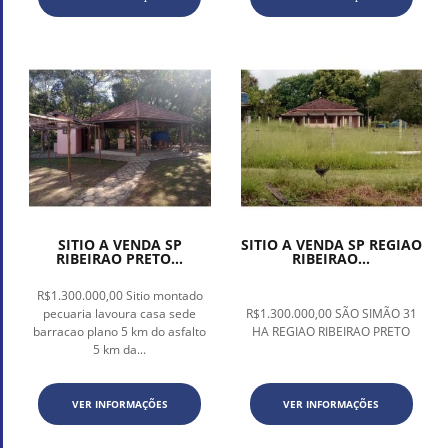
SITIO A VENDA SP
SITIO A VENDA SP REGIAO
RIBEIRAO PRETO...
RIBEIRAO...
R$1.300.000,00 Sitio montado
pecuaria lavoura casa sede
R$1.300.000,00 SÃO SIMÃO 31
barracao plano 5 km do asfalto
HA REGIAO RIBEIRAO PRETO
5 km da...
VER INFORMAÇÕES
VER INFORMAÇÕES