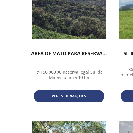
AREA DE MATO PARA RESERVA...
SIT
R$
R$150.000,00 Reserva legal Sul de
benfe
Minas Ibitiura 10 ha
VER INFORMAÇÕES