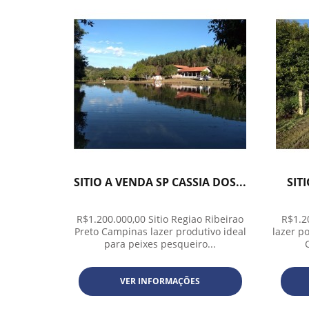
SITIO A VENDA SP CASSIA DOS...
SIT
R$1.200.000,00 Sitio Regiao Ribeirao
R$1.2
Preto Campinas lazer produtivo ideal
lazer p
para peixes pesqueiro...
VER INFORMAÇÕES