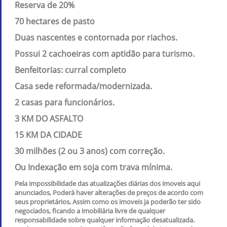
Reserva de 20%
70 hectares de pasto
Duas nascentes e contornada por riachos.
Possui 2 cachoeiras com aptidão para turismo.
Benfeitorias: curral completo
Casa sede reformada/modernizada.
2 casas para funcionários.
3 KM DO ASFALTO
15 KM DA CIDADE
30 milhões (2 ou 3 anos) com correção.
Ou Indexação em soja com trava mínima.
Pela impossibilidade das atualizações diárias dos imoveis aqui
anunciados, Poderá haver alterações de preços de acordo com
seus proprietários, Assim como os imoveis ja poderão ter sido
negociados, ficando a imobiliária livre de qualquer
responsabilidade sobre qualquer informação desatualizada.