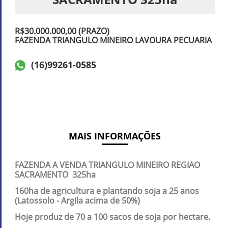
R$30.000.000,00 (PRAZO)
FAZENDA TRIANGULO MINEIRO LAVOURA PECUARIA
(16)99261-0585
MAIS INFORMAÇÕES
FAZENDA A VENDA TRIANGULO MINEIRO REGIAO
SACRAMENTO 325ha
160ha de agricultura e plantando soja a 25 anos
(Latossolo - Argila acima de 50%)
Hoje produz de 70 a 100 sacos de soja por hectare.