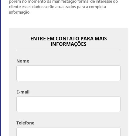
porém no momento da manifestação formal de interesse do
cliente esses dados serão atualizados para a completa
informação.
ENTRE EM CONTATO PARA MAIS
INFORMAÇÕES
Nome
E-mail
Telefone