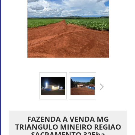
FAZENDA A VENDA MG
TRIANGULO MINEIRO REGIAO
SACRAMENTO 325ha