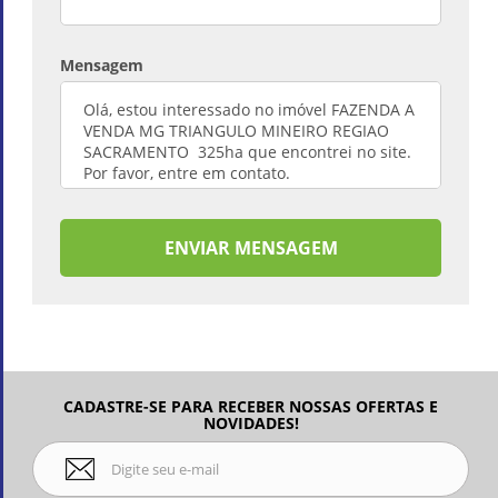
Mensagem
ENVIAR MENSAGEM
CADASTRE-SE PARA RECEBER NOSSAS OFERTAS E
NOVIDADES!