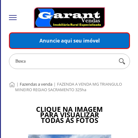
Anuncie aqui seu imóvel
|
Fazendas a venda
|
FAZENDA A VENDA MG TRIANGULO
MINEIRO REGIAO SACRAMENTO 325ha
CLIQUE NA IMAGEM
PARA VISUALIZAR
TODAS AS FOTOS