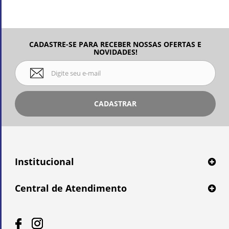
CADASTRE-SE PARA RECEBER NOSSAS OFERTAS E
NOVIDADES!
CADASTRAR
Institucional
Central de Atendimento