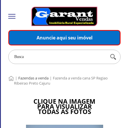
Anuncie aqui seu imóvel
|
Fazendas a venda
|
Fazenda a venda cana SP Regiao
Ribeirao Preto Cajuru
CLIQUE NA IMAGEM
PARA VISUALIZAR
TODAS AS FOTOS