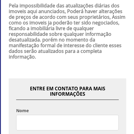
Pela impossibilidade das atualizações diárias dos
imoveis aqui anunciados, Poderá haver alterações
de preços de acordo com seus proprietários, Assim
como os imoveis ja poderão ter sido negociados,
ficando a imobiliária livre de qualquer
responsabilidade sobre qualquer informação
desatualizada. porém no momento da
manifestação formal de interesse do cliente esses
dados serão atualizados para a completa
informação.
ENTRE EM CONTATO PARA MAIS
INFORMAÇÕES
Nome