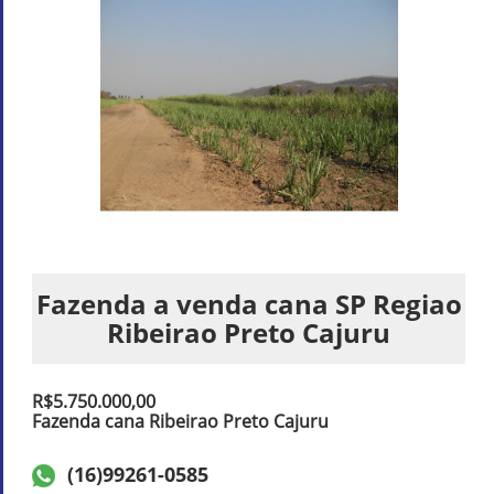
Fazenda a venda cana SP Regiao
Ribeirao Preto Cajuru
R$5.750.000,00
Fazenda cana Ribeirao Preto Cajuru
(16)99261-0585