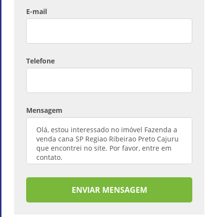
E-mail
Telefone
Mensagem
ENVIAR MENSAGEM