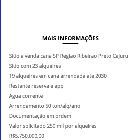
MAIS INFORMAÇÕES
Sitio a venda cana SP Regiao Ribeirao Preto Cajuru
Sitio com 23 alqueires
19 alqueires em cana arrendada ate 2030
Restante reserva e app
Agua corrente
Arrendamento 50 ton/alq/ano
Documentação em ordem
Valor solicitado 250 mil por alqueires
R$5.750.000,00